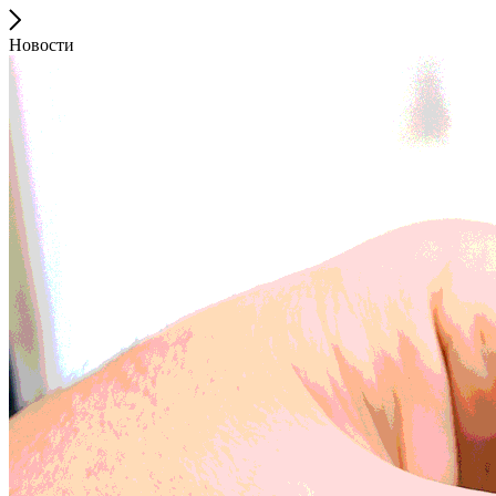
Новости