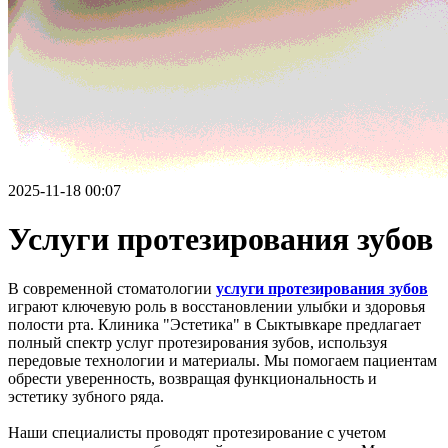
2025-11-18 00:07
Услуги протезирования зубов
В современной стоматологии
услуги протезирования зубов
играют ключевую роль в восстановлении улыбки и здоровья
полости рта. Клиника "Эстетика" в Сыктывкаре предлагает
полный спектр услуг протезирования зубов, используя
передовые технологии и материалы. Мы помогаем пациентам
обрести уверенность, возвращая функциональность и
эстетику зубного ряда.
Наши специалисты проводят протезирование с учетом