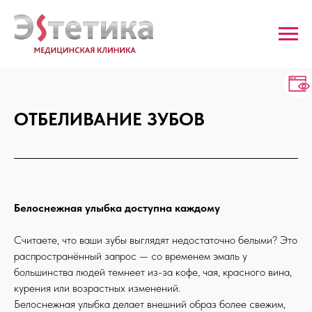
ОТБЕЛИВАНИЕ ЗУБОВ
Белоснежная улыбка доступна каждому
Считаете, что ваши зубы выглядят недостаточно белыми? Это
распространённый запрос — со временем эмаль у
большинства людей темнеет из-за кофе, чая, красного вина,
курения или возрастных изменений.
Белоснежная улыбка делает внешний образ более свежим,