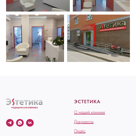
ЭСТЕТИКА
О нашей клинике
Документы
Прайс