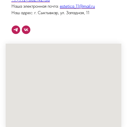
Наша электронная почта:
estetica_11@mail.ru
Наш адрес: г. Сыктывкар, ул. Западная, 11