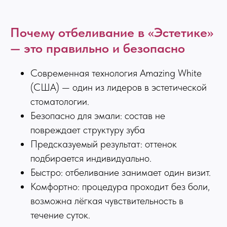
Почему отбеливание в «Эстетике»
— это правильно и безопасно
Современная технология Amazing White
(США) — один из лидеров в эстетической
стоматологии.
Безопасно для эмали: состав не
повреждает структуру зуба
Предсказуемый результат: оттенок
подбирается индивидуально.
Быстро: отбеливание занимает один визит.
Комфортно: процедура проходит без боли,
возможна лёгкая чувствительность в
течение суток.