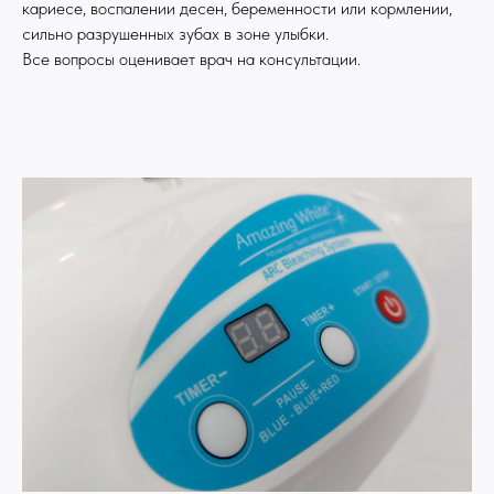
кариесе, воспалении десен, беременности или кормлении,
сильно разрушенных зубах в зоне улыбки.
Все вопросы оценивает врач на консультации.