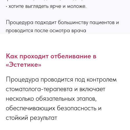
• хотите выглядеть ярче и моложе.
Процедура подходит большинству пациентов и
проводится после осмотра врача
Как проходит отбеливание в
«Эстетике»
Процедура проводится под контролем
стоматолога-терапевта и включает
несколько обязательных этапов,
обеспечивающих безопасность и
стойкий результат