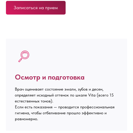
Записаться на прием
Осмотр и подготовка
Врач оценивает состояние эмали, зубов и десен,
определяет исходный оттенок по шкале Vita (всего 15
естественных тонов).
Если есть показания — проводится профессиональная
гигиена, чтобы отбеливание прошло эффективно и
равномерно.