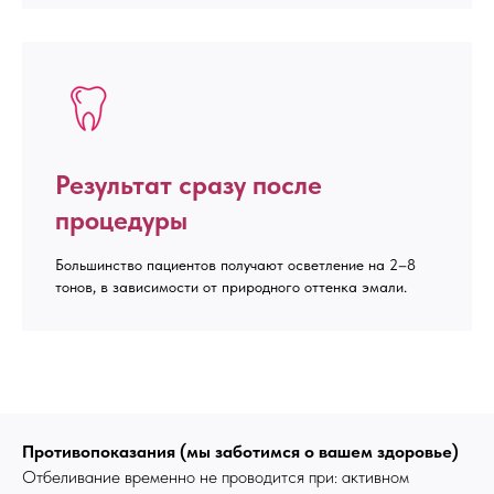
Результат сразу после
процедуры
Большинство пациентов получают осветление на 2–8
тонов, в зависимости от природного оттенка эмали.
Противопоказания (мы заботимся о вашем здоровье)
Отбеливание временно не проводится при: активном