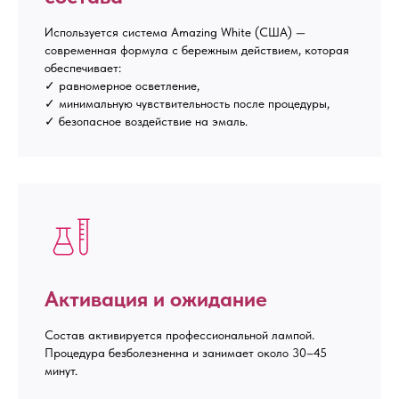
Используется система Amazing White (США) —
современная формула с бережным действием, которая
обеспечивает:
✓ равномерное осветление,
✓ минимальную чувствительность после процедуры,
✓ безопасное воздействие на эмаль.
Активация и ожидание
Состав активируется профессиональной лампой.
Процедура безболезненна и занимает около 30–45
минут.