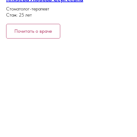
Стоматолог-терапевт
Стаж: 25 лет
Почитать о враче