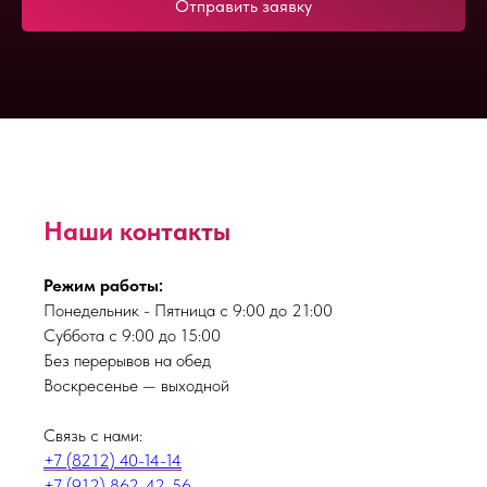
Отправить заявку
Наши контакты
Режим работы:
Понедельник - Пятница с 9:00 до 21:00
Суббота с 9:00 до 15:00
Без перерывов на обед
Воскресенье — выходной
Связь с нами:
+7 (8212) 40-14-14
+7 (912) 862-42-56