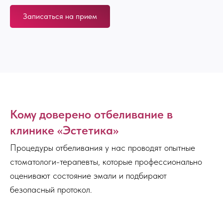
Записаться на прием
Кому доверено отбеливание в
клинике «Эстетика»
Процедуры отбеливания у нас проводят опытные
стоматологи-терапевты, которые профессионально
оценивают состояние эмали и подбирают
безопасный протокол.