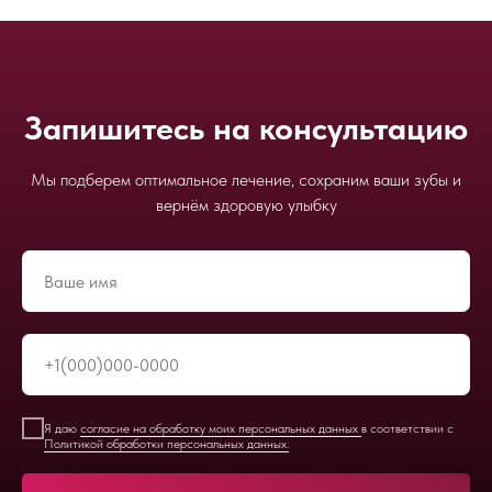
Запишитесь на консультацию
Мы подберем оптимальное лечение, сохраним ваши зубы и
вернём здоровую улыбку
Я даю
согласие на обработку моих персональных данных
в соответствии с
Политикой обработки персональных данных.