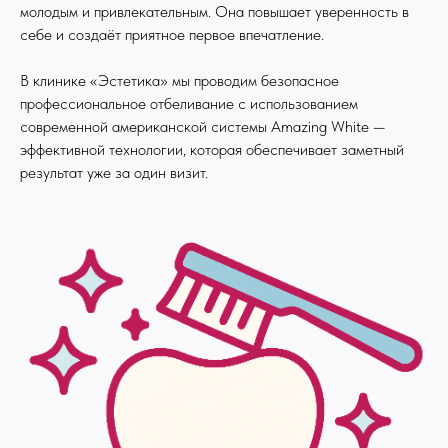
молодым и привлекательным. Она повышает уверенность в
себе и создаёт приятное первое впечатление.
В клинике «Эстетика» мы проводим безопасное
профессиональное отбеливание с использованием
современной американской системы Amazing White —
эффективной технологии, которая обеспечивает заметный
результат уже за один визит.