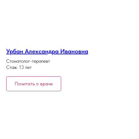
Урбан Александра Ивановна
Стоматолог-терапевт
Стаж: 13 лет
Почитать о враче