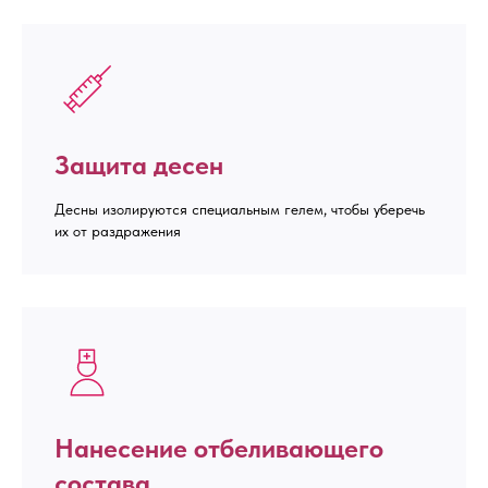
Защита десен
Десны изолируются специальным гелем, чтобы уберечь
их от раздражения
Нанесение отбеливающего
состава