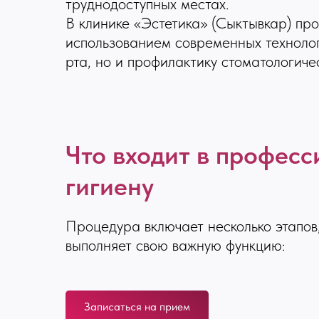
труднодоступных местах.
В клинике «Эстетика» (Сыктывкар) пр
использованием современных технолог
рта, но и профилактику стоматологиче
Что входит в профес
гигиену
Процедура включает несколько этапов
выполняет свою важную функцию:
Записаться на прием