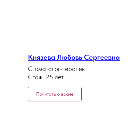
Князева Любовь Сергеевна
Стоматолог-терапевт
Стаж: 25 лет
Почитать о враче