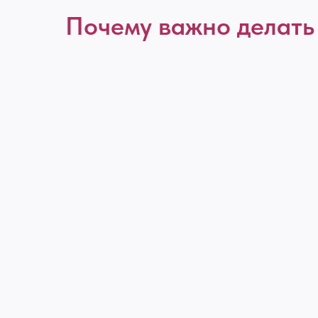
Почему важно делать