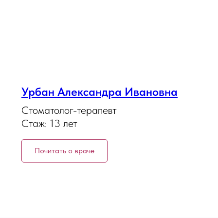
Урбан Александра Ивановна
Стоматолог-терапевт
Стаж: 13 лет
Почитать о враче