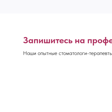
Запишитесь на профе
Наши опытные стоматологи-терапевты