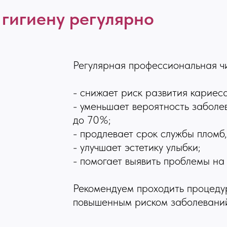
 гигиену регулярно
Регулярная профессиональная чи
- снижает риск развития кариес
- уменьшает вероятность заболе
до 70%;
- продлевает срок службы пломб,
- улучшает эстетику улыбки;
- помогает выявить проблемы на
Рекомендуем проходить процедур
повышенным риском заболевани