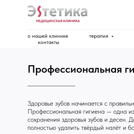
о нашей клинике
терапия
контакты
Профессиональная ги
Здоровье зубов начинается с правильн
Профессиональная гигиена — одна из
сохранения здоровья зубов и десен. 
полностью удалить твёрдый налёт и б