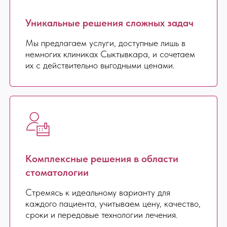
Уникальные решения сложных задач
Мы предлагаем услуги, доступные лишь в
немногих клиниках Сыктывкара, и сочетаем
их с действительно выгодными ценами.
Комплексные решения в области
стоматологии
Стремясь к идеальному варианту для
каждого пациента, учитываем цену, качество,
сроки и передовые технологии лечения.