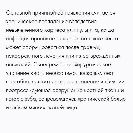
Основной причиной её появления считается
хроническое воспаление вследствие
невылеченного кариеса или пульпита, когда
инфекция проникает к корню, но также киста
может сформироваться после травмы,
некорректного лечения или из‑за врождённых
аномалий. Своевременное хирургическое
удаление кисты необходимо, поскольку она
способна вызывать распространение инфекции,
прогрессирующее разрушение костной ткани и
потерю зуба, сопровождаясь хронической болью
и отёком мягких тканей лица