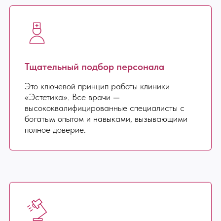
Тщательный подбор персонала
Это ключевой принцип работы клиники
«Эстетика». Все врачи —
высококвалифицированные специалисты с
богатым опытом и навыками, вызывающими
полное доверие.