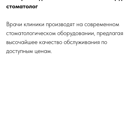
стоматолог
Врачи клиники производят на современном
стоматологическом оборудовании, предлагая
высочайшее качество обслуживания по
доступным ценам.