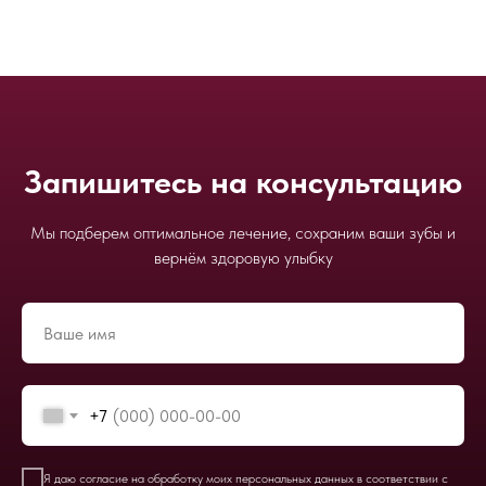
Запишитесь на консультацию
Мы подберем оптимальное лечение, сохраним ваши зубы и
вернём здоровую улыбку
+7
Я даю
согласие на обработку моих персональных данных
в соответствии с