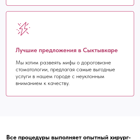
Лучшие предложения в Сыктывкаре
Мы хотим развеять мифы о дороговизне
стоматологии, предлагая самые выгодные
услуги в нашем городе с неуклонным
вниманием к качеству.
Все процедуры выполняет опытный хирург-