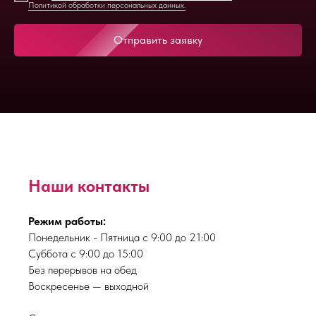
Политикой обработки персональных данных.
Отправить заявку
Наши контакты
Режим работы:
Понедельник - Пятница с 9:00 до 21:00
Суббота с 9:00 до 15:00
Без перерывов на обед
Воскресенье — выходной