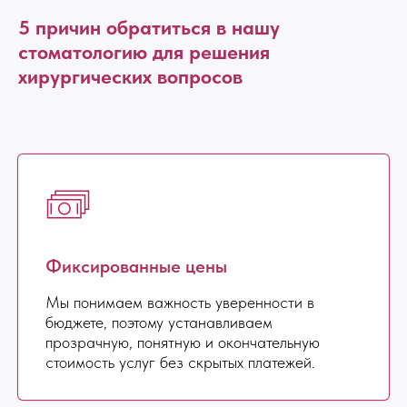
5 причин обратиться в нашу
стоматологию для решения
хирургических вопросов
Фиксированные цены
Мы понимаем важность уверенности в
бюджете, поэтому устанавливаем
прозрачную, понятную и окончательную
стоимость услуг без скрытых платежей.