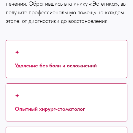
лечения. Обратившись в клинику «Эстетика», вы
получите профессиональную помощь на каждом
этапе: от диагностики до восстановления.
✦
Удаление без боли и осложнений
✦
Опытный хирург-стоматолог