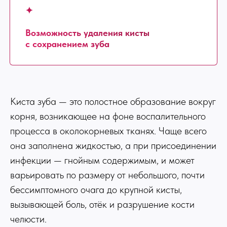
✦
Возможность удаления кисты
с сохранением зуба
Киста зуба — это полостное образование вокруг
корня, возникающее на фоне воспалительного
процесса в околокорневых тканях. Чаще всего
она заполнена жидкостью, а при присоединении
инфекции — гнойным содержимым, и может
варьировать по размеру от небольшого, почти
бессимптомного очага до крупной кисты,
вызывающей боль, отёк и разрушение кости
челюсти.