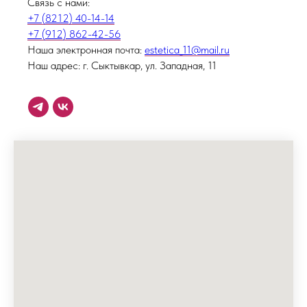
Связь с нами:
+7 (8212) 40-14-14
+7 (912) 862-42-56
Наша электронная почта:
estetica_11@mail.ru
Наш адрес: г. Сыктывкар, ул. Западная, 11