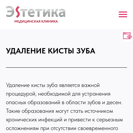
УДАЛЕНИЕ КИСТЫ ЗУБА
Удаление кисты зуба является важной
процедурой, необходимой для устранения
опасных образований в области зубов и десен.
Такие образования могут стать источником
хронических инфекций и привести к серьезным
осложнениям при отсутствии своевременного